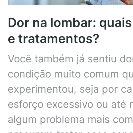
Dor na lombar: quais
e tratamentos?
Você também já sentiu do
condição muito comum que
experimentou, seja por c
esforço excessivo ou at
algum problema mais com