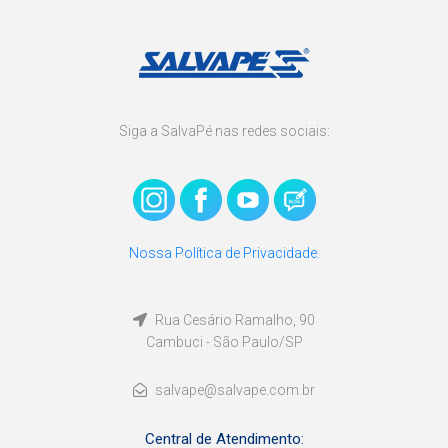
Siga a SalvaPé nas redes sociais:
Nossa Política de Privacidade.
Rua Cesário Ramalho, 90
Cambuci - São Paulo/SP
salvape@salvape.com.br
Central de Atendimento: