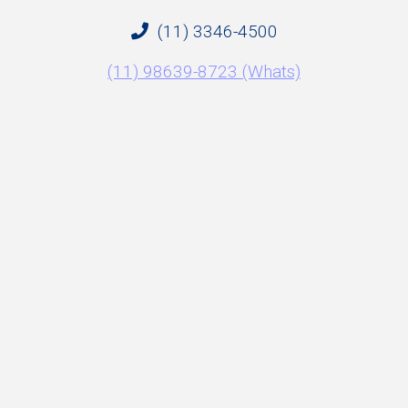
(11) 3346-4500
(11) 98639-8723 (Whats)