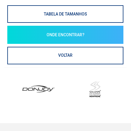
TABELA DE TAMANHOS
ONDE ENCONTRAR?
VOLTAR