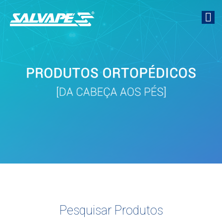
Pesquisar Produtos