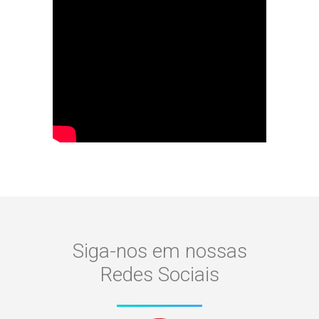
Siga-nos em nossas
Redes Sociais