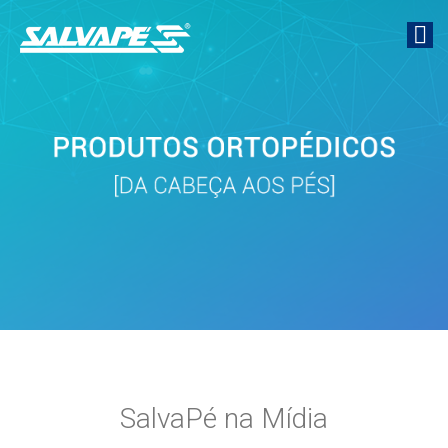
SalvaPé na Mídia