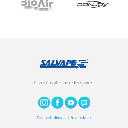
Siga a SalvaPé nas redes sociais:
Nossa Política de Privacidade.