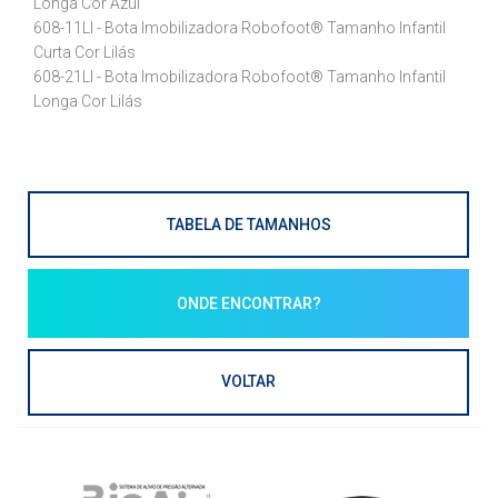
Longa Cor Azul
608-11LI - Bota Imobilizadora Robofoot® Tamanho Infantil
Curta Cor Lilás
608-21LI - Bota Imobilizadora Robofoot® Tamanho Infantil
Longa Cor Lilás
TABELA DE TAMANHOS
ONDE ENCONTRAR?
VOLTAR