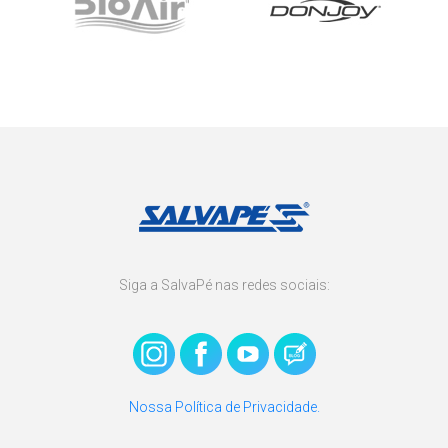
Siga a SalvaPé nas redes sociais:
Nossa Política de Privacidade.