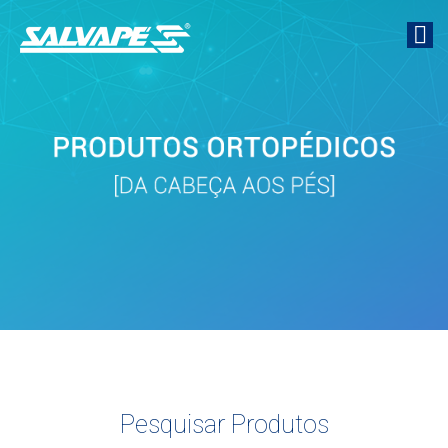
Pesquisar Produtos