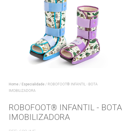
Home
/
Especialidade
/
ROBOFOOT® INFANTIL - BOTA
IMOBILIZADORA
ROBOFOOT® INFANTIL - BOTA
IMOBILIZADORA