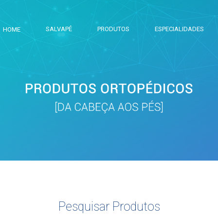
SALVAPÉ
PRODUTOS
ESPECIALIDADES
HOME
Pesquisar Produtos