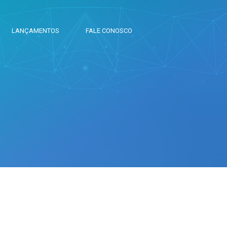
LANÇAMENTOS
FALE CONOSCO