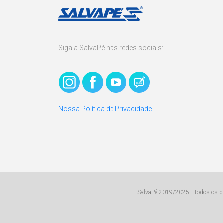
Siga a SalvaPé nas redes sociais:
Nossa Política de Privacidade.
SalvaPé 2019/2025 - Todos os dir