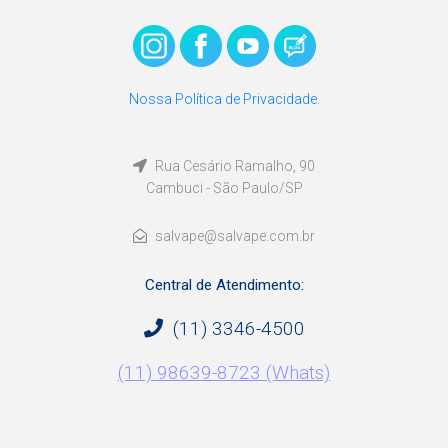
Nossa Política de Privacidade.
Rua Cesário Ramalho, 90
Cambuci - São Paulo/SP
salvape@salvape.com.br
Central de Atendimento:
(11) 3346-4500
(11) 98639-8723 (Whats)