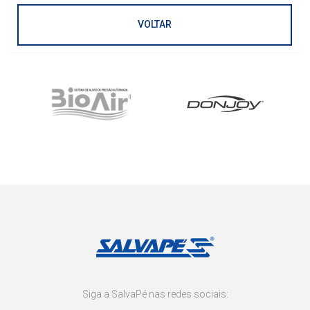
VOLTAR
Siga a SalvaPé nas redes sociais: