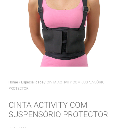
Home
/
Especialidade
/
CINTA ACTIVITY COM SUSPENSÓRIO
PROTECTOR
CINTA ACTIVITY COM
SUSPENSÓRIO PROTECTOR