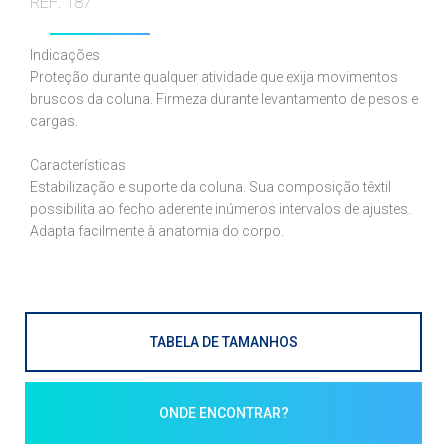
REF: 187
Indicações
Proteção durante qualquer atividade que exija movimentos
bruscos da coluna. Firmeza durante levantamento de pesos e
cargas.
Características
Estabilização e suporte da coluna. Sua composição têxtil
possibilita ao fecho aderente inúmeros intervalos de ajustes.
Adapta facilmente à anatomia do corpo.
TABELA DE TAMANHOS
ONDE ENCONTRAR?