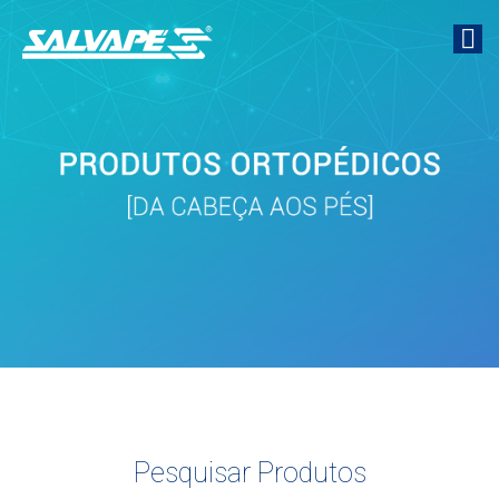
Pesquisar Produtos