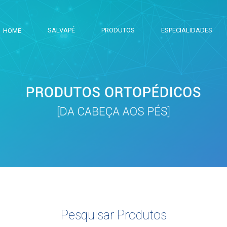
SALVAPÉ
PRODUTOS
ESPECIALIDADES
HOME
Pesquisar Produtos