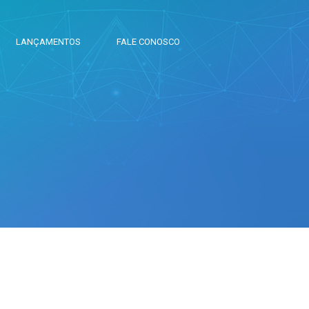
LANÇAMENTOS
FALE CONOSCO