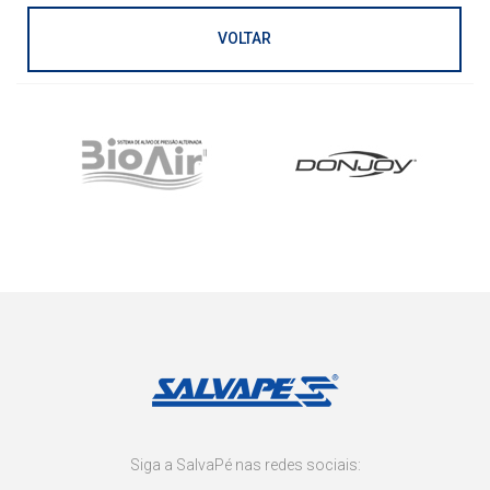
VOLTAR
Siga a SalvaPé nas redes sociais: