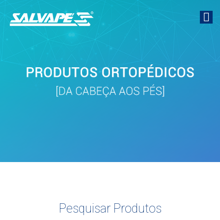
Pesquisar Produtos