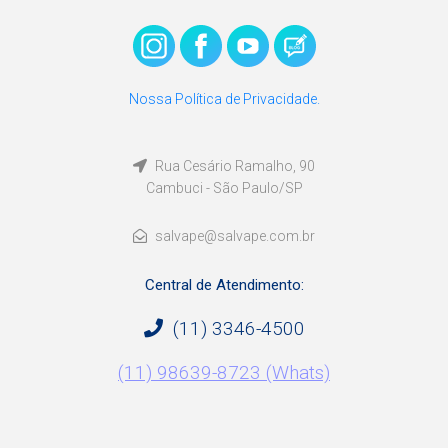
Nossa Política de Privacidade.
Rua Cesário Ramalho, 90
Cambuci - São Paulo/SP
salvape@salvape.com.br
Central de Atendimento:
(11) 3346-4500
(11) 98639-8723 (Whats)