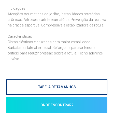
Indicações
Afecções traumáticas do joelho, instabilidades rotatórias
crônicas. Artroses e artrite reumatóide. Prevenção da recidiva
na prática esportiva. Compressiva e estabilizadora da rótula.
Características
Cintas elásticas e cruzadas para maior estabilidade.
Barbatanas lateral e medial. Reforço na parte anterior e
orifício para reduzir pressão sobre a rótula. Fecho aderente.
Lavável.
TABELA DE TAMANHOS
ONDE ENCONTRAR?