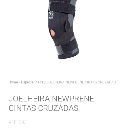
Home
/
Especialidade
/
JOELHEIRA NEWPRENE CINTAS CRUZADAS
JOELHEIRA NEWPRENE
CINTAS CRUZADAS
REF: 533