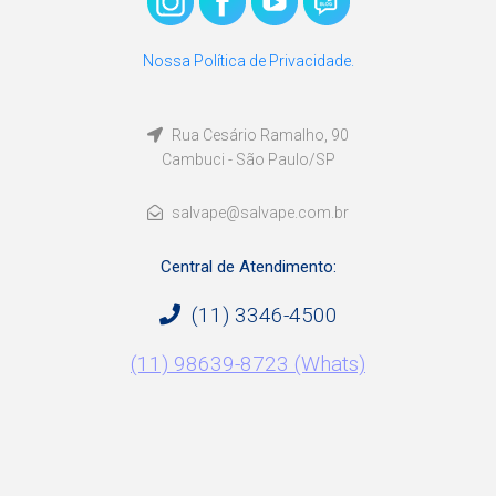
Nossa Política de Privacidade.
Rua Cesário Ramalho, 90
Cambuci - São Paulo/SP
salvape@salvape.com.br
Central de Atendimento:
(11) 3346-4500
(11) 98639-8723 (Whats)