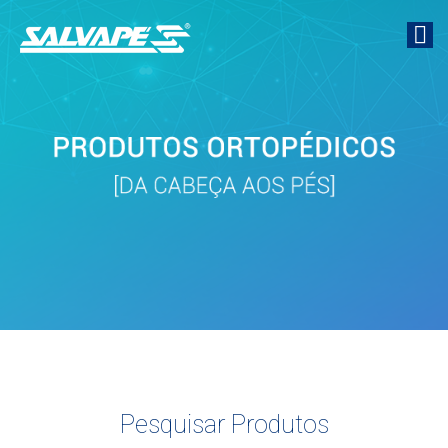
Pesquisar Produtos