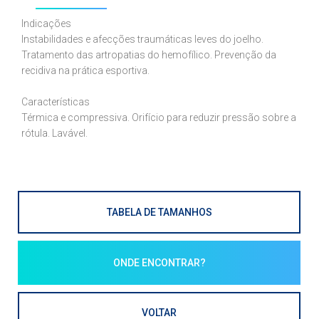
Indicações
Instabilidades e afecções traumáticas leves do joelho.
Tratamento das artropatias do hemofílico. Prevenção da
recidiva na prática esportiva.
Características
Térmica e compressiva. Orifício para reduzir pressão sobre a
rótula. Lavável.
TABELA DE TAMANHOS
ONDE ENCONTRAR?
VOLTAR