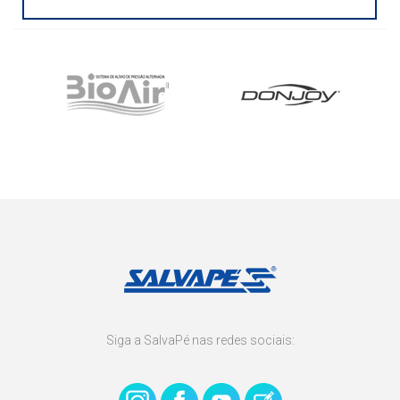
Siga a SalvaPé nas redes sociais: