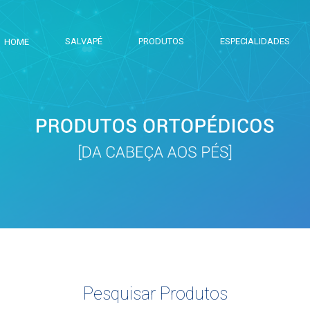
SALVAPÉ
PRODUTOS
ESPECIALIDADES
HOME
Pesquisar Produtos