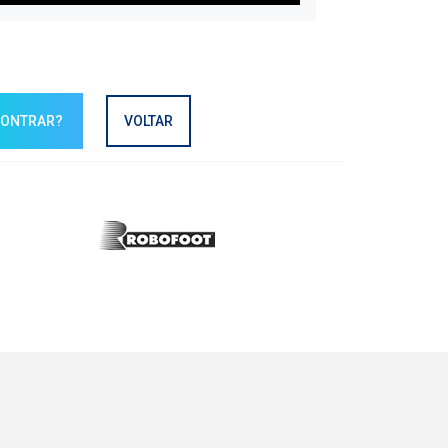
CONTRAR?
VOLTAR