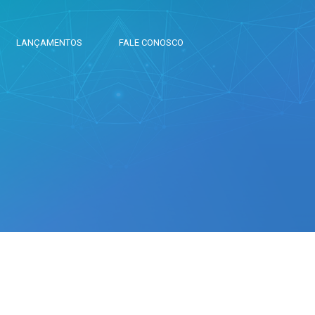
LANÇAMENTOS
FALE CONOSCO