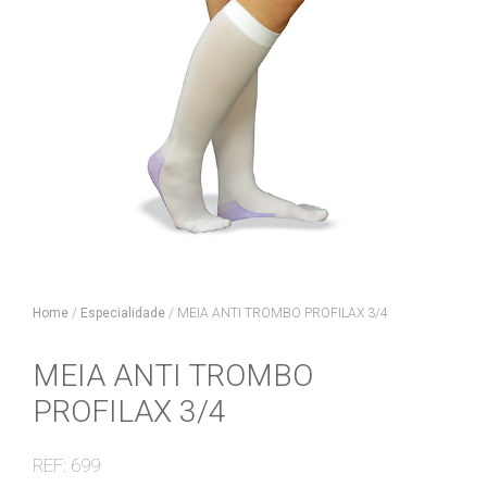
Home
/
Especialidade
/
MEIA ANTI TROMBO PROFILAX 3/4
MEIA ANTI TROMBO
PROFILAX 3/4
REF: 699