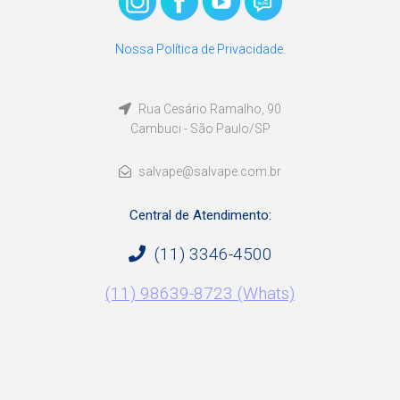
Nossa Política de Privacidade.
Rua Cesário Ramalho, 90
Cambuci - São Paulo/SP
salvape@salvape.com.br
Central de Atendimento:
(11) 3346-4500
(11) 98639-8723 (Whats)