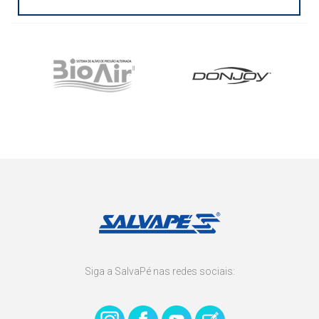
Siga a SalvaPé nas redes sociais: