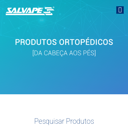
Pesquisar Produtos