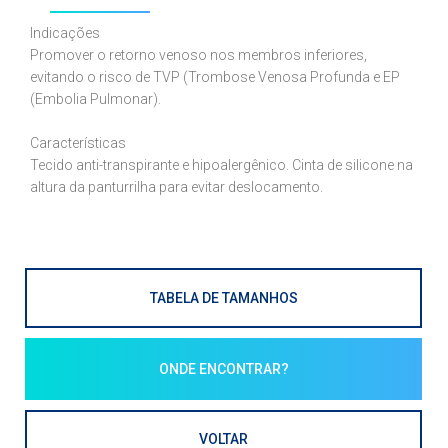
Indicações
Promover o retorno venoso nos membros inferiores,
evitando o risco de TVP (Trombose Venosa Profunda e EP
(Embolia Pulmonar).
Características
Tecido anti-transpirante e hipoalergênico. Cinta de silicone na
altura da panturrilha para evitar deslocamento.
TABELA DE TAMANHOS
ONDE ENCONTRAR?
VOLTAR