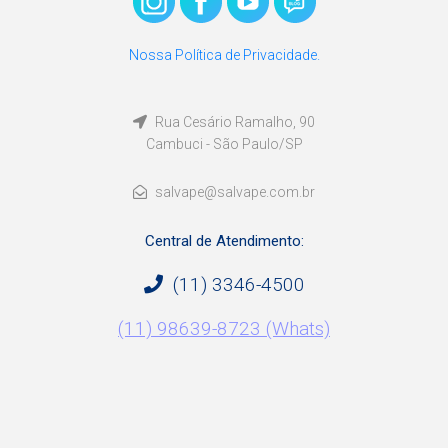
Nossa Política de Privacidade.
Rua Cesário Ramalho, 90
Cambuci - São Paulo/SP
salvape@salvape.com.br
Central de Atendimento:
(11) 3346-4500
(11) 98639-8723 (Whats)