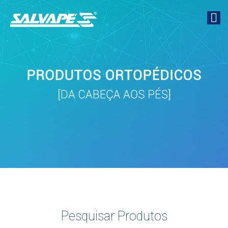
Pesquisar Produtos