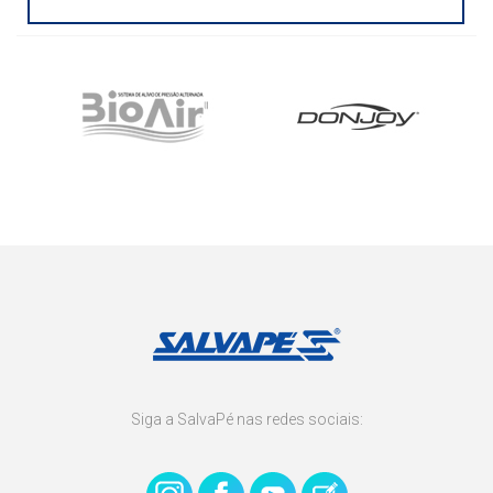
Siga a SalvaPé nas redes sociais: