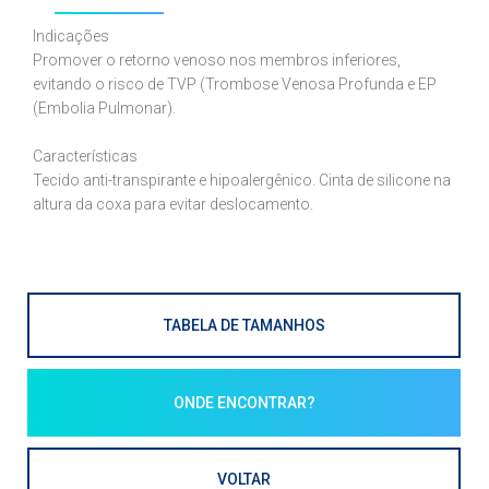
Indicações
Promover o retorno venoso nos membros inferiores,
evitando o risco de TVP (Trombose Venosa Profunda e EP
(Embolia Pulmonar).
Características
Tecido anti-transpirante e hipoalergênico. Cinta de silicone na
altura da coxa para evitar deslocamento.
TABELA DE TAMANHOS
ONDE ENCONTRAR?
VOLTAR