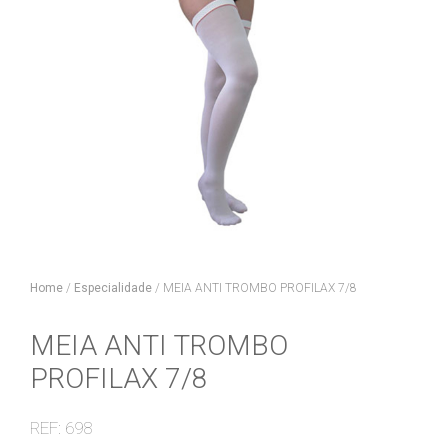
Home
/
Especialidade
/
MEIA ANTI TROMBO PROFILAX 7/8
MEIA ANTI TROMBO
PROFILAX 7/8
REF: 698