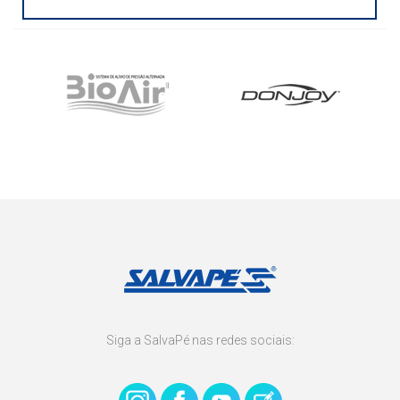
Siga a SalvaPé nas redes sociais: