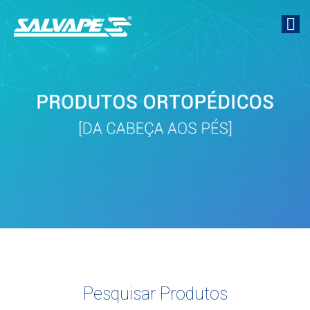
Pesquisar Produtos