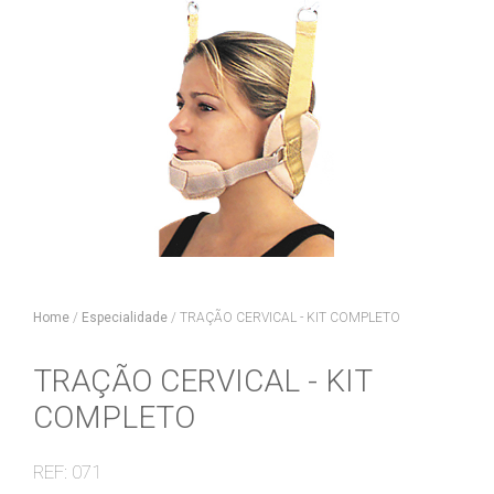
Home
/
Especialidade
/
TRAÇÃO CERVICAL - KIT COMPLETO
TRAÇÃO CERVICAL - KIT
COMPLETO
REF: 071