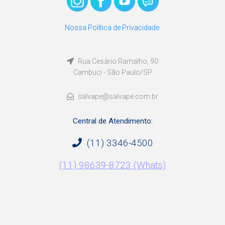
Nossa Política de Privacidade.
Rua Cesário Ramalho, 90
Cambuci - São Paulo/SP
salvape@salvape.com.br
Central de Atendimento:
(11) 3346-4500
(11) 98639-8723 (Whats)