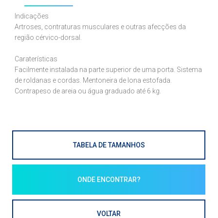
Indicações
Artroses, contraturas musculares e outras afecções da
região cérvico-dorsal.
Caraterísticas
Facilmente instalada na parte superior de uma porta. Sistema
de roldanas e cordas. Mentoneira de lona estofada.
Contrapeso de areia ou água graduado até 6 kg.
TABELA DE TAMANHOS
ONDE ENCONTRAR?
VOLTAR