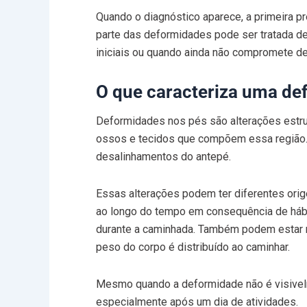
Quando o diagnóstico aparece, a primeira pr
parte das deformidades pode ser tratada de
iniciais ou quando ainda não compromete de 
O que caracteriza uma de
Deformidades nos pés são alterações estrut
ossos e tecidos que compõem essa região. 
desalinhamentos do antepé.
Essas alterações podem ter diferentes ori
ao longo do tempo em consequência de hábi
durante a caminhada. Também podem estar 
peso do corpo é distribuído ao caminhar.
Mesmo quando a deformidade não é visivel
especialmente após um dia de atividades.