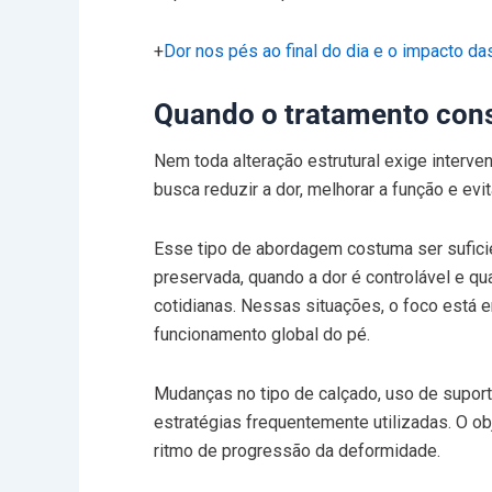
+
Dor nos pés ao final do dia e o impacto da
Quando o tratamento cons
Nem toda alteração estrutural exige interv
busca reduzir a dor, melhorar a função e e
Esse tipo de abordagem costuma ser suficie
preservada, quando a dor é controlável e qua
cotidianas. Nessas situações, o foco está 
funcionamento global do pé.
Mudanças no tipo de calçado, uso de supor
estratégias frequentemente utilizadas. O ob
ritmo de progressão da deformidade.