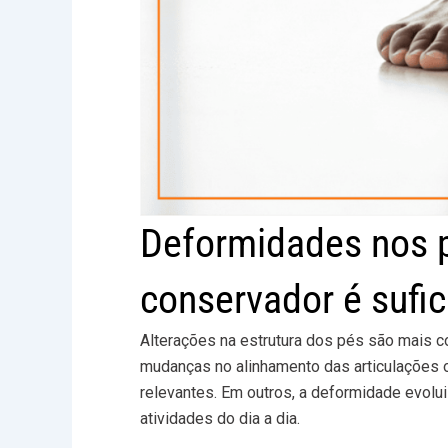
Deformidades nos p
conservador é sufic
Alterações na estrutura dos pés são mais
mudanças no alinhamento das articulações
relevantes. Em outros, a deformidade evolui 
atividades do dia a dia.