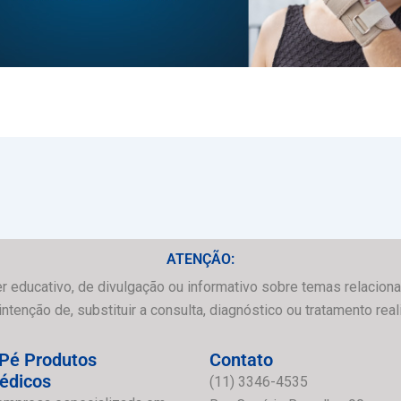
ATENÇÃO:
r educativo, de divulgação ou informativo sobre temas relaciona
enção de, substituir a consulta, diagnóstico ou tratamento real
Pé Produtos
Contato
édicos
(11) 3346-4535