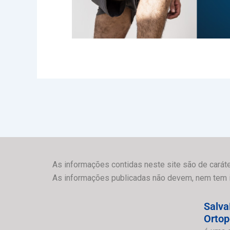
As informações contidas neste site são de caráte
As informações publicadas não devem, nem tem int
Salva
Ortop