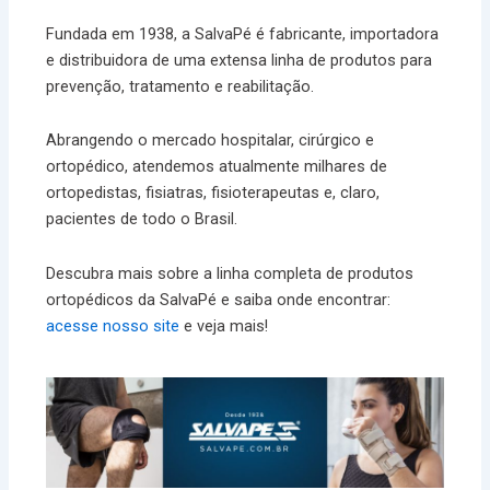
Fundada em 1938, a SalvaPé é fabricante, importadora
e distribuidora de uma extensa linha de produtos para
prevenção, tratamento e reabilitação.
Abrangendo o mercado hospitalar, cirúrgico e
ortopédico, atendemos atualmente milhares de
ortopedistas, fisiatras, fisioterapeutas e, claro,
pacientes de todo o Brasil.
Descubra mais sobre a linha completa de produtos
ortopédicos da SalvaPé e saiba onde encontrar:
acesse nosso site
e veja mais!