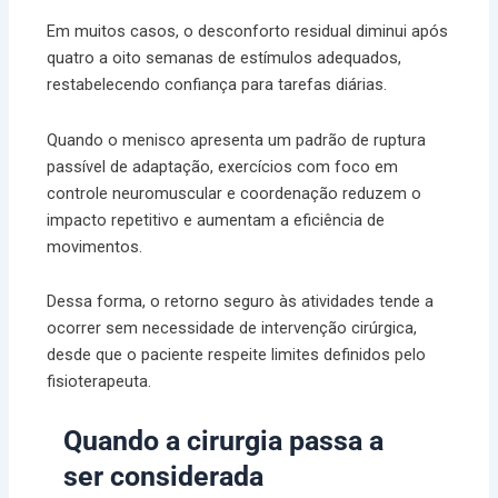
Em muitos casos, o desconforto residual diminui após
quatro a oito semanas de estímulos adequados,
restabelecendo confiança para tarefas diárias.
Quando o menisco apresenta um padrão de ruptura
passível de adaptação, exercícios com foco em
controle neuromuscular e coordenação reduzem o
impacto repetitivo e aumentam a eficiência de
movimentos.
Dessa forma, o retorno seguro às atividades tende a
ocorrer sem necessidade de intervenção cirúrgica,
desde que o paciente respeite limites definidos pelo
fisioterapeuta.
Quando a cirurgia passa a
ser considerada