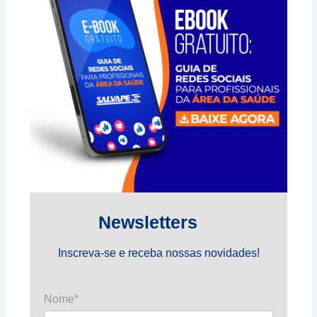
Newsletters
Inscreva-se e receba nossas novidades!
Nome*