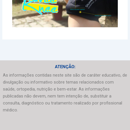
ATENÇÃO:
As informações contidas neste site são de caráter educativo, de
divulgação ou informativo sobre temas relacionados com
saúde, ortopedia, nutrição e bem-estar. As informações
publicadas não devem, nem tem intenção de, substituir a
consulta, diagnóstico ou tratamento realizado por profissional
médico.