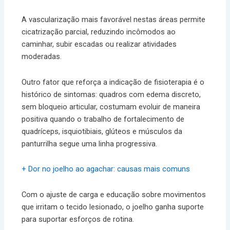
A vascularização mais favorável nestas áreas permite
cicatrização parcial, reduzindo incômodos ao
caminhar, subir escadas ou realizar atividades
moderadas.
Outro fator que reforça a indicação de fisioterapia é o
histórico de sintomas: quadros com edema discreto,
sem bloqueio articular, costumam evoluir de maneira
positiva quando o trabalho de fortalecimento de
quadríceps, isquiotibiais, glúteos e músculos da
panturrilha segue uma linha progressiva.
+ Dor no joelho ao agachar: causas mais comuns
Com o ajuste de carga e educação sobre movimentos
que irritam o tecido lesionado, o joelho ganha suporte
para suportar esforços de rotina.