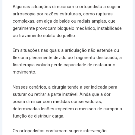
Algumas situações direcionam o ortopedista a sugerir
artroscopia por razões estruturais, como rupturas
complexas, em alça de balde ou radiais amplas, que
geralmente provocam bloqueio mecânico, instabilidade
ou travamento súbito do joelho.
Em situações nas quais a articulação não estende ou
flexiona plenamente devido ao fragmento deslocado, a
fisioterapia isolada perde capacidade de restaurar o
movimento.
Nesses cenários, a cirurgia tende a ser indicada para
suturar ou retirar a parte instável. Ainda que a dor
possa diminuir com medidas conservadoras,
determinadas lesões impedem o menisco de cumprir a
função de distribuir carga.
Os ortopedistas costumam sugerir intervenção