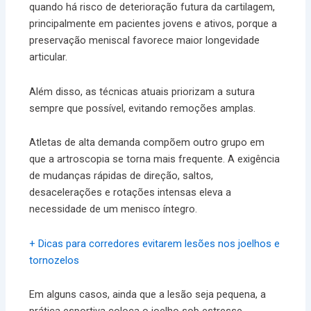
quando há risco de deterioração futura da cartilagem,
principalmente em pacientes jovens e ativos, porque a
preservação meniscal favorece maior longevidade
articular.
Além disso, as técnicas atuais priorizam a sutura
sempre que possível, evitando remoções amplas.
Atletas de alta demanda compõem outro grupo em
que a artroscopia se torna mais frequente. A exigência
de mudanças rápidas de direção, saltos,
desacelerações e rotações intensas eleva a
necessidade de um menisco íntegro.
+ Dicas para corredores evitarem lesões nos joelhos e
tornozelos
Em alguns casos, ainda que a lesão seja pequena, a