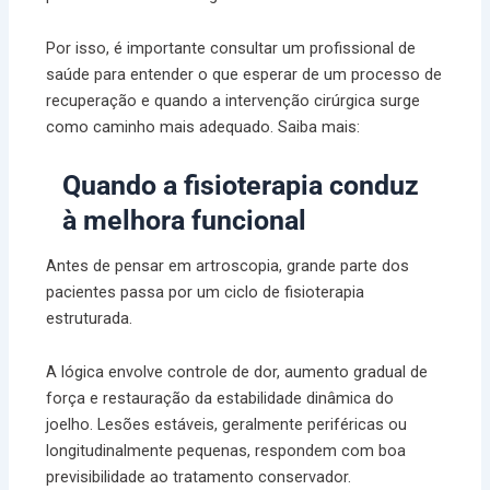
Por isso, é importante consultar um profissional de
saúde para entender o que esperar de um processo de
recuperação e quando a intervenção cirúrgica surge
como caminho mais adequado. Saiba mais:
Quando a fisioterapia conduz
à melhora funcional
Antes de pensar em artroscopia, grande parte dos
pacientes passa por um ciclo de fisioterapia
estruturada.
A lógica envolve controle de dor, aumento gradual de
força e restauração da estabilidade dinâmica do
joelho. Lesões estáveis, geralmente periféricas ou
longitudinalmente pequenas, respondem com boa
previsibilidade ao tratamento conservador.