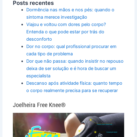
Posts recentes
Dormência nas mãos e nos pés: quando o
sintoma merece investigação
Viajou e voltou com dores pelo corpo?
Entenda o que pode estar por trás do
desconforto
Dor no corpo: qual profissional procurar em
cada tipo de problema
Dor que não passa: quando insistir no repouso
deixa de ser solução e é hora de buscar um
especialista
Descanso após atividade física: quanto tempo
o corpo realmente precisa para se recuperar
Joelheira Free Knee®