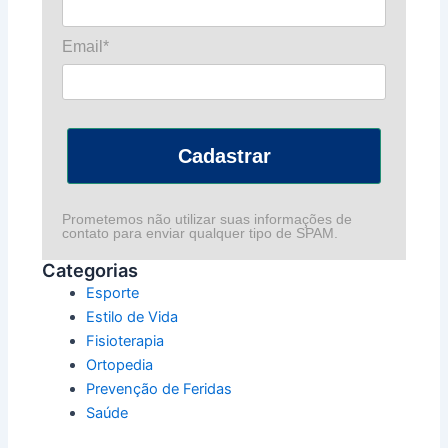
Email*
Cadastrar
Prometemos não utilizar suas informações de
contato para enviar qualquer tipo de SPAM.
Categorias
Esporte
Estilo de Vida
Fisioterapia
Ortopedia
Prevenção de Feridas
Saúde