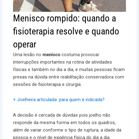
Menisco rompido: quando a
fisioterapia resolve e quando
operar
Uma lesão no
menisco
costuma provocar
interrupções importantes na rotina de atividades
físicas e também no dia a dia, e muitas pessoas ficam
presas na dúvida entre reabilitação conservadora com
sessões de fisioterapia e cirurgia.
+ Joelheira articulada: para quem é indicada?
A decisão é cercada de dúvidas pois joelho não
responde da mesma forma em todos os quadros,
além de variar conforme o tipo de ruptura, a idade da
pessoa e o nível de exigência física do dia a dia.