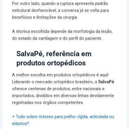
Por outro lado, quando a ruptura apresenta padrão
estrutural desfavorável, a conversa já se volta para
benefícios e limitações da cirurgia.
A técnica escolhida depende da morfologia da lesão,
do estado da cartilagem e do perfil do paciente.
SalvaPé, referência em
produtos ortopédicos
A melhor escolha em produtos ortopédicos é aqui!
Liderando o mercado ortopédico brasileiro, a
SalvaPé
oferece centenas de produtos, entre nacionais e
importados, divididos em diversas linhas devidamente
registradas nos órgãos competentes.
+ Tudo sobre órteses para joelho: rígida, articulada ou
elástica?