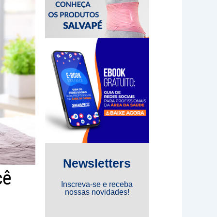
Newsletters
cê
Inscreva-se e receba
nossas novidades!