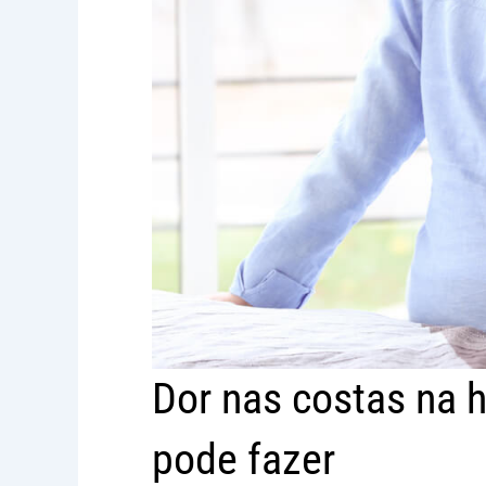
Dor nas costas na h
pode fazer