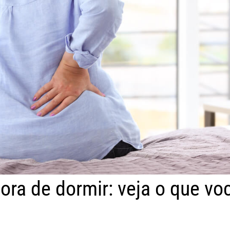
ora de dormir: veja o que vo